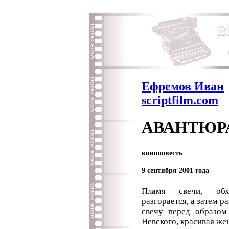
Ефремов Иван
scriptfilm.com
АВАНТЮР
киноповесть
9 сентября 2001 года
Пламя свечи, обх
разгорается, а затем 
свечу перед образом
Невского, красивая же