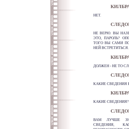
КИЛБР
НЕТ.
СЛЕДО
НЕ ВЕРЮ. ВЫ НАЗ
ЭТО, ПАРОЛЬ? О
ТОГО ВЫ САМИ П
НЕЙ ВСТРЕТИТЬСЯ.
КИЛБР
ДОЛЖЕН - НЕ ТО СЛ
СЛЕДО
КАКИЕ СВЕДЕНИЯ 
КИЛБР
КАКИЕ СВЕДЕНИЯ?
СЛЕДО
ВАМ ЛУЧШЕ ЗНА
СВЕДЕНИЯ, КА