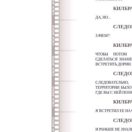
КИЛБР
ДА, НО...
СЛЕДО
ЗАЧЕМ?
КИЛБР
ЧТОБЫ ПОТОМ 
СДЕЛАТЬСЯ ЗНАМ
ВСТРЕТИТЬ ДОРИН.
СЛЕДО
СЛЕДОВАТЕЛЬНО,
ТЕРРИТОРИИ БЫЛО
ГДЕ ВЫ С НЕЙ ПО
КИЛБР
Я ВСТРЕТИЛ ЕЕ НА
СЛЕДО
И РАНЬШЕ НЕ ЗНАЛ