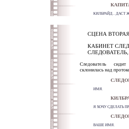
КАПИТА
КИЛБРАЙД... ДАСТ 
СЦЕНА ВТОРА
КАБИНЕТ СЛЕД
СЛЕДОВАТЕЛЬ,
Следователь сидит
склонилась над проток
СЛЕДО
ИМЯ.
КИЛБР
Я ХОЧУ СДЕЛАТЬ П
СЛЕДО
ВАШЕ ИМЯ.