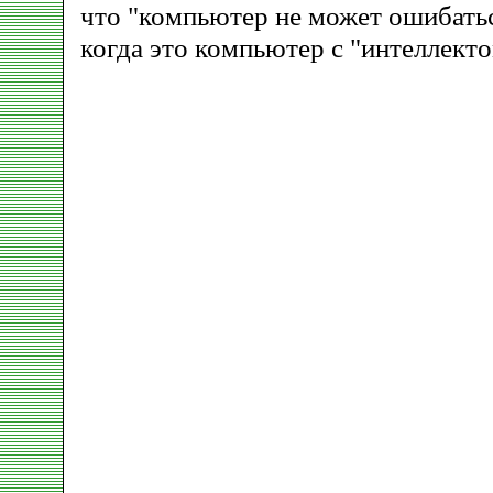
что "компьютер не может ошибатьс
когда это компьютер с "интеллекто