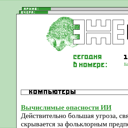
К
Вычислимые опасности ИИ
Действительно большая угроза, св
скрывается за фольклорным предп