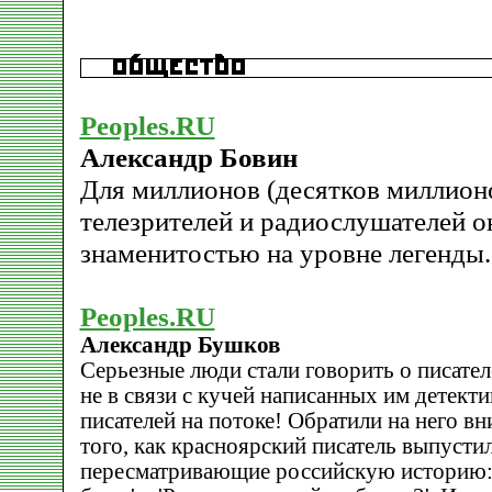
Peoples.RU
Александр Бовин
Для миллионов (десятков миллионо
телезрителей и радиослушателей о
знаменитостью на уровне легенды.
Peoples.RU
Александр Бушков
Серьезные люди стали говорить о писател
не в связи с кучей написанных им детекти
писателей на потоке! Обратили на него в
того, как красноярский писатель выпусти
пересматривающие российскую историю: 