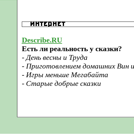
Describe.RU
Есть ли реальность у сказки?
- День весны и Труда
- Приготовлением домашних Вин 
- Игры меньше Мегабайта
- Старые добрые сказки