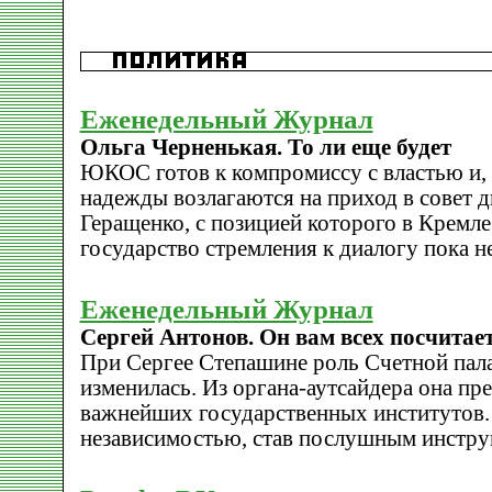
Еженедельный Журнал
Ольга Черненькая. То ли еще будет
ЮКОС готов к компромиссу с властью и,
надежды возлагаются на приход в совет 
Геращенко, с позицией которого в Кремле
государство стремления к диалогу пока н
Еженедельный Журнал
Сергей Антонов. Он вам всех посчитае
При Сергее Степашине роль Счетной пал
изменилась. Из органа-аутсайдера она пре
важнейших государственных институтов. П
независимостью, став послушным инстру