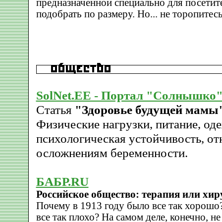
предназначенной специально для посетит
подобрать по размеру. Но... не торопитес
SolNet.EE - Портал "Солнышко
Статья
"Здоровье будущей мамы
Физические нагрузки, питание, оде
психологическая устойчивость, от
осложнениям беременности.
БАБР.RU
Российское общество: терапия или хир
Почему в 1913 году было все так хорошо
все так плохо? На самом деле, конечно, н