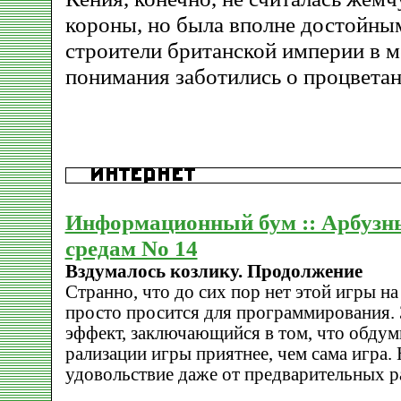
короны, но была вполне достойны
строители британской империи в м
понимания заботились о процветан
Информационный бум :: Арбузн
средам No 14
Вздумалось козлику. Продолжение
Странно, что до сих пор нет этой игры н
просто просится для программирования. 
эффект, заключающийся в том, что обдум
рализации игры приятнее, чем сама игра. 
удовольствие даже от предварительных р