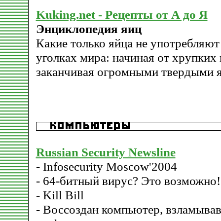
Kuking.net - Рецепты от А до Я
Энциклопедия яиц
Какие только яйца не употребляют
уголках мира: начиная от хрупких
заканчивая огромными твердыми я
Russian Security Newsline
- Infosecurity Moscow'2004
- 64-битный вирус? Это возможно!
- Kill Bill
- Воссоздан компьютер, взламыва