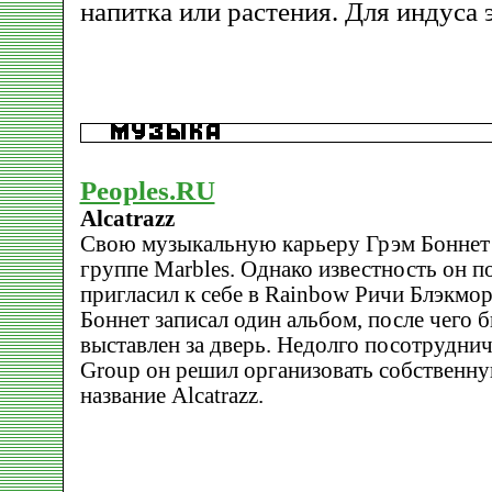
напитка или растения. Для индуса 
Peoples.RU
Alcatrazz
Свою музыкальную карьеру Грэм Боннет н
группе Marbles. Однако известность он по
пригласил к себе в Rainbow Ричи Блэкмор
Боннет записал один альбом, после чего 
выставлен за дверь. Недолго посотруднич
Group он решил организовать собственн
название Alcatrazz.