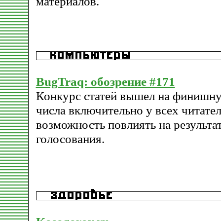
материалов.
BugTraq: обозрение #171
Конкурс статей вышел на финишн
числа включительно у всех читател
возможность повлиять на результа
голосования.