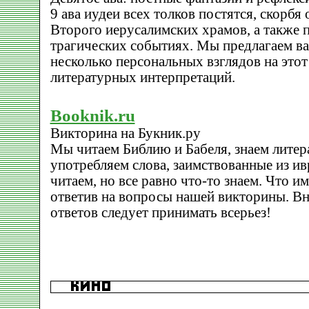
9 ава иудеи всех толков постятся, скорбя
Второго иерусалимских храмов, а также 
трагических событиях. Мы предлагаем 
несколько персональных взглядов на этот
литературных интерпретаций.
Booknik.ru
Викторина на Букник.ру
Мы читаем Библию и Бабеля, знаем литер
употребляем слова, заимствованные из ив
читаем, но все равно что-то знаем. Что и
ответив на вопросы нашей викторины. Вн
ответов следует принимать всерьез!