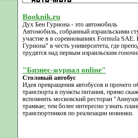
Booknik.ru
Дух Бен Гуриона - это автомобиль
Автомобиль, собранный израильскими ст
участие в в соревнованиях Formula SAE. 
Гуриона" в честь университета, где препо
трудятся над первым израильским гоноч
"Бизнес-журнал online"
Столовый автобус
Идея превращения автобусов и прочего 
транспорта в пункты питания, прямо скаж
вспомнить московский ресторан "Аннушк
трамвае; тем более интересно узнать пла
транспортников по реализации новинки.