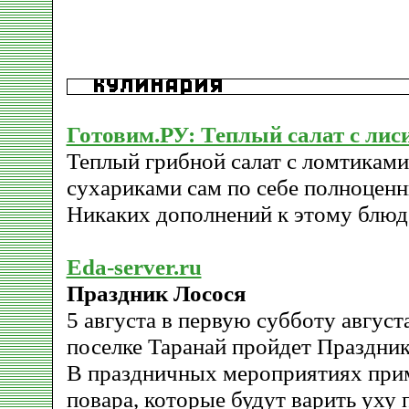
Готовим.РУ: Теплый салат с ли
Теплый грибной салат с ломтиками
сухариками сам по себе полноценн
Никаких дополнений к этому блюд 
Eda-server.ru
Праздник Лосося
5 августа в первую субботу августа
поселке Таранай пройдет Праздник
В праздничных мероприятиях прим
повара, которые будут варить уху