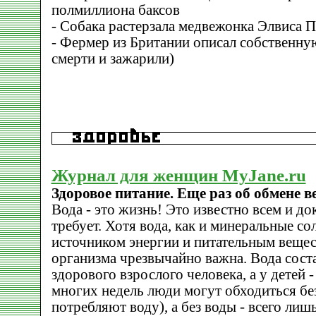
полмиллиона баксов
- Собака растерзала медвежонка Элвиса 
- Фермер из Британии описал собственную
смерти и зажарили)
Журнал для женщин MyJane.ru
Здоровое питание. Еще раз об обмене в
Вода - это жизнь! Это известно всем и до
требует. Хотя вода, как и минеральные сол
источником энергии и питательным вещес
организма чрезвычайно важна. Вода сост
здорового взрослого человека, а у детей 
многих недель люди могут обходиться без
потребляют воду), а без воды - всего лиш