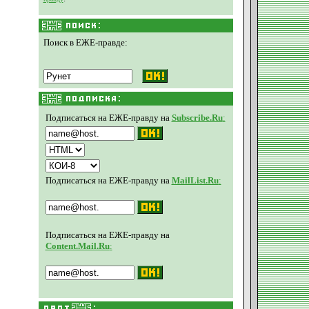
Поиск в ЕЖЕ-правде:
Подписаться на ЕЖЕ-правду на
Subscribe.Ru
:
Подписаться на ЕЖЕ-правду на
MailList.Ru
:
Подписаться на ЕЖЕ-правду на
Content.Mail.Ru
: