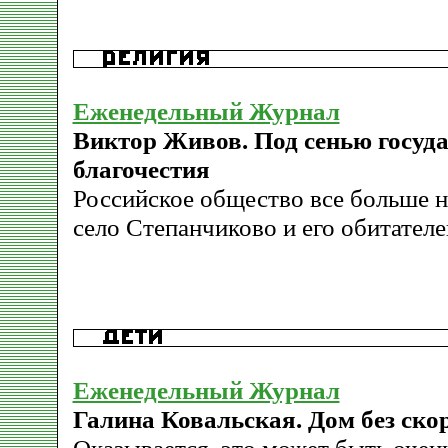
Еженедельный Журнал
Виктор Живов. Под сенью госуд
благочестия
Российское общество все больше н
село Степанчиково и его обитателе
Еженедельный Журнал
Галина Ковальская. Дом без ско