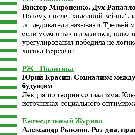
Виктор Мироненко. Дух Рапалл
Почему после "холодной войны", 
исследователи называют Третьей м
если можно так выразиться, новог
урегулирования победила не логик
логика Версаля?
РЖ - Политика
Юрий Красин. Социализм межд
будущим
Лекция по теории социализма. Кое
источниках социального оптимизм
Еженедельный Журнал
Александр Рыклин. Раз-два, прав