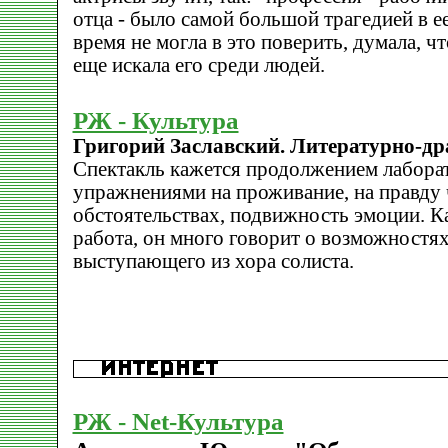
отца - было самой большой трагедией в е
время не могла в это поверить, думала, ч
еще искала его среди людей.
РЖ - Культура
Григорий Заславский. Литературно-др
Cпектакль кажется продолжением лаборат
упражнениями на проживание, на правду 
обстоятельствах, подвижность эмоции. К
работа, он много говорит о возможностях
выступающего из хора солиста.
РЖ - Net-Культура