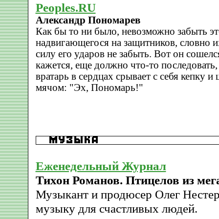
Peoples.RU
Александр Пономарев
Как бы то ни было, невозможно забыть эт
надвигающегося на защитников, словно их
силу его ударов не забыть. Вот он сошелс
кажется, еще должно что-то последовать, 
вратарь в сердцах срывает с себя кепку и
мячом: "Эх, Пономарь!"
Еженедельный Журнал
Тихон Романов. Птицелов из мег
Музыкант и продюсер Олег Нестер
музыку для счастливых людей.