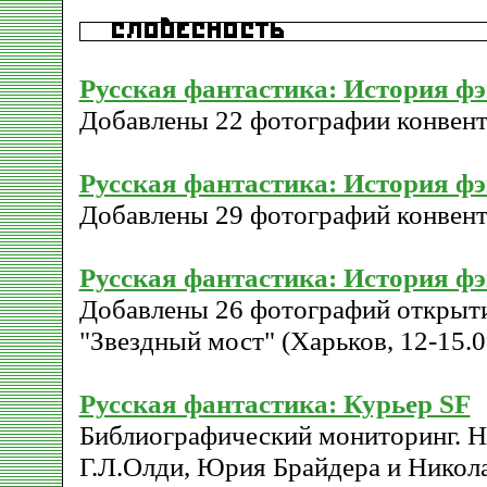
Русская фантастика: История ф
Добавлены 22 фотографии конвент
Русская фантастика: История ф
Добавлены 29 фотографий конвент
Русская фантастика: История ф
Добавлены 26 фотографий открыти
"Звездный мост" (Харьков, 12-15.0
Русская фантастика: Курьер SF
Библиографический мониторинг. Н
Г.Л.Олди, Юрия Брайдера и Никол