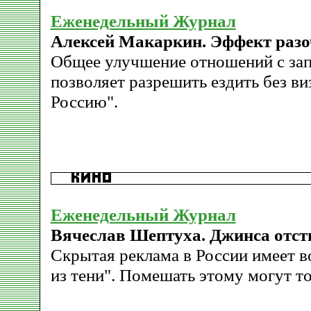
Еженедельный Журнал
Алексей Макаркин. Эффект раз
Общее улучшение отношений с зап
позволяет разрешить ездить без виз
Россию".
Еженедельный Журнал
Вячеслав Шептуха. Джинса отст
Скрытая реклама в России имеет 
из тени". Помешать этому могут то