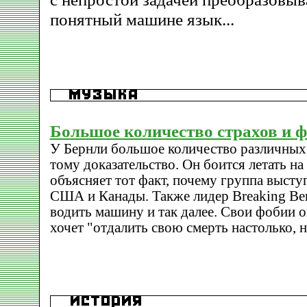
понятный машине язык...
Большое количество страхов и 
У Бернли большое количество различных
тому доказательство. Он боится летать на
объясняет тот факт, почему группа высту
США и Канады. Также лидер Breaking Ben
водить машину и так далее. Свои фобии о
хочет "отдалить свою смерть настолько, 