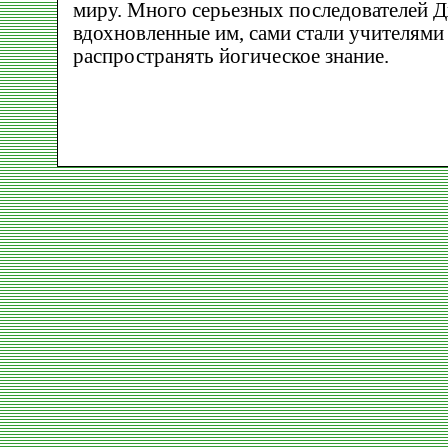
миру. Много серьезных последователей Д
вдохновленные им, сами стали учителями
распространять йогическое знание.