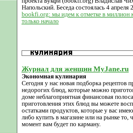
проекта Букфи (bookfi.org) Владислав Чи
Напольский. Беседа состоялась 4 апреля 2
bookfi.org: мы идем к отметке в миллион к
только начало
Журнал для женщин MyJane.ru
Экономная кулинария
Сегодня у нас новая подборка рецептов 
недорогих блюд, которые можно приготов
доме неблагоприятная финансовая полоса
приготовления этих блюд вы можете восп
остатками продуктов, которые у вас имею
либо купить в магазине или на рынке то, 
момент вам будет по карману.