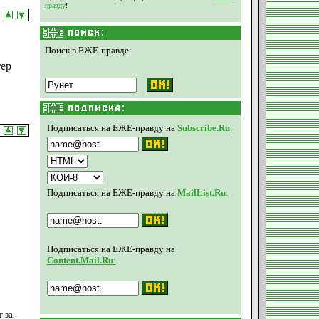
правду
!
Поиск в ЕЖЕ-правде:
тер
Подписаться на ЕЖЕ-правду на
Subscribe.Ru
:
Подписаться на ЕЖЕ-правду на
MailList.Ru
:
Подписаться на ЕЖЕ-правду на
Content.Mail.Ru
:
 за