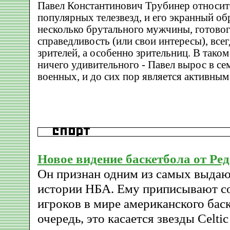
Павел Константинович Трубинер относитс
популярных телезвезд, и его экранный об
несколько брутального мужчины, готовог
справедливость (или свои интересы), все
зрителей, а особенно зрительниц. В таком
ничего удивительного - Павел вырос в с
военных, и до сих пор является активным
Новое видение баскетбола от Ре
Он признан одним из самых выдаю
истории НБА. Ему приписывают с
игроков в мире американского баск
очередь, это касается звезды Celtic