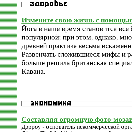
Измените свою жизнь с помощью
Йога в наше время становится все 
популярной; при этом, однако, мн
древней практике весьма искаженн
Развенчать сложившиеся мифы и ра
больше решила британская специа
Кавана.
Составляя огромную фото-мозаик
Дэрроу - основатель некоммерческой орг