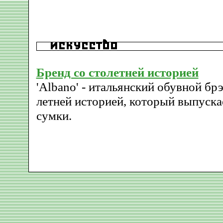
Бренд со столетней историей
'Albano' - итальянский обувной брэ
летней историей, который выпуска
сумки.