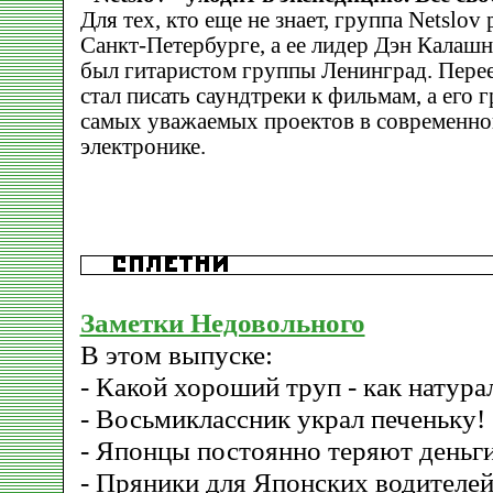
Для тех, кто еще не знает, группа Netslo
Санкт-Петербурге, а ее лидер Дэн Калашн
был гитаристом группы Ленинград. Перее
стал писать саундтреки к фильмам, а его 
самых уважаемых проектов в современно
электронике.
Заметки Недовольного
В этом выпуске:
- Какой хороший труп - как натура
- Восьмиклассник украл печеньку!
- Японцы постоянно теряют деньг
- Пряники для Японских водителе