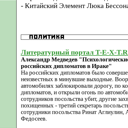
- Китайский Элемент Люка Бессон
Литературный портал T-E-X-T.
Александр Медведев "Психологические
российских дипломатов в Ираке"
На российских дипломатов было соверше
неизвестных в минувшие выходные. Воор
автомобилях заблокировали дорогу, по к
дипломатов, и открыли огонь по автомоб
сотрудников посольства убит, другие зах
похищенных - третий секретарь посольст
сотрудники посольства Ринат Аглиулин, 
Федосеев.