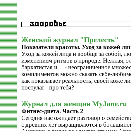
Женский журнал "Прелесть"
Показатели красоты. Уход за кожей лиц
Уход за кожей лица и вообще за собой, лю
изменением ритмов в природе. Нежная, эл
бархатистая и ... - неограниченное множе
комплиментов можно сказать себе-любимо
как показывает реальность, своей коже ли
постулат - про тебя?
Журнал для женщин MyJane.ru
Фитнес-диета. Часть 2
Сегодня нас ожидает разговор о семейств
с древних лет выращиваются в большинст