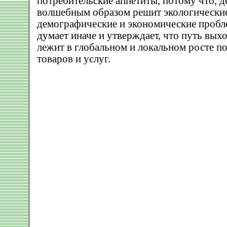
потребительские аппетиты, потому что, де
волшебным образом решит экологические
демографические и экономические пробл
думает иначе и утверждает, что путь выхо
лежит в глобальном и локальном росте п
товаров и услуг.