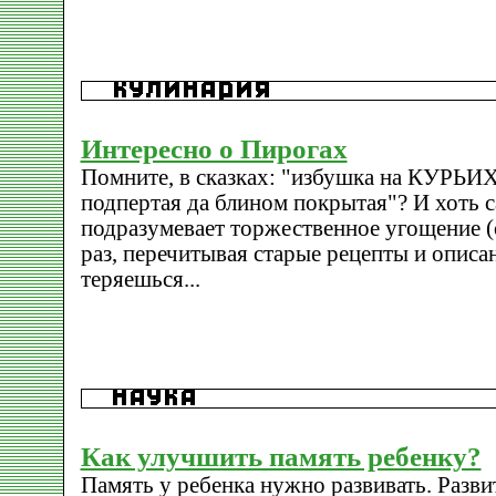
Интересно о Пирогах
Помните, в сказках: "избушка на КУРЬИ
подпертая да блином покрытая"? И хоть с
подразумевает торжественное угощение (о
раз, перечитывая старые рецепты и описан
теряешься...
Как улучшить память ребенку?
Память у ребенка нужно развивать. Разв