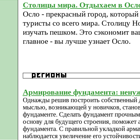
Столицы мира. Отдыхаем в Осл
Осло - прекрасный город, который
туристы со всего мира. Столицу Н
изучать пешком. Это сэкономит ва
главное - вы лучше узнает Осло.
Армирование фундамента: нену
Однажды решив построить собственный д
мыслью, возникающей у новичков, станов
фундаменте. Сделать фундамент прочным
основу для будущего строения, поможет
фундамента. С правильной укладкой арм
наблюдается увеличение его устойчивост