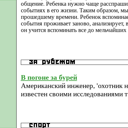
общение. Ребенка нужно чаще расспраш
событиях в его жизни. Таким образом, м
прошедшему времени. Ребенок вспомина
события проживает заново, анализирует, 
он учится вспоминать все до мельчайших
В погоне за бурей
Американский инженер, 'охотник на
известен своими исследованиями т