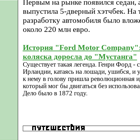
Первым на рынке появился седан, 
выпустила 5-дверный хэтчбек. На 
разработку автомобиля было вложе
около 220 млн евро.
История "Ford Motor Company":
коляска доросла до "Мустанга"
Существует такая легенда. Генри Форд - 
Ирландии, катаясь на лошади, ушибся, и у
к нему в голову пришла революционная ид
который мог бы двигаться без использов
Дело было в 1872 году.