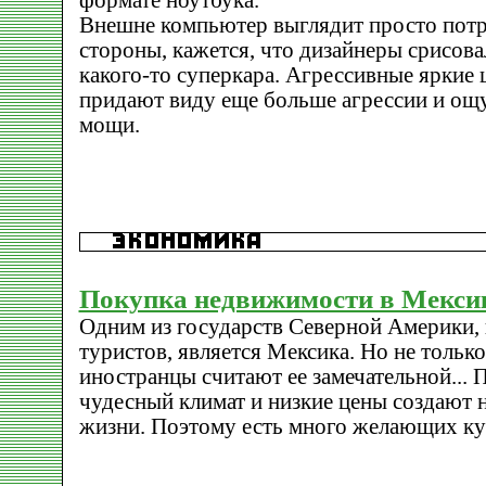
формате ноутбука.
Внешне компьютер выглядит просто потр
стороны, кажется, что дизайнеры срисовал
какого-то суперкара. Агрессивные яркие ц
придают виду еще больше агрессии и ощ
мощи.
Покупка недвижимости в Мекси
Одним из государств Северной Америки, 
туристов, является Мексика. Но не толь
иностранцы считают ее замечательной... 
чудесный климат и низкие цены создают 
жизни. Поэтому есть много желающих ку