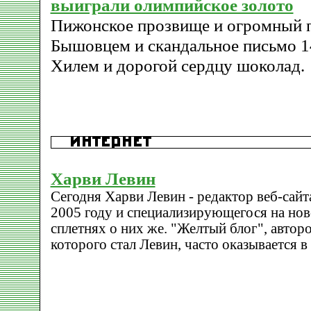
выиграли олимпийское золото
Пижонское прозвище и огромный п
Бышовцем и скандальное письмо 1
Хилем и дорогой сердцу шоколад.
Харви Левин
Сегодня Харви Левин - редактор веб-сай
2005 году и специализирующегося на нов
сплетнях о них же. "Желтый блог", автор
которого стал Левин, часто оказывается в