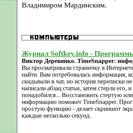
Владимиром Мардинским.
Журнал Softkey.info - Программ
Виктор Деревянко. TimeSnapper: инфо
Вы просматривали страничку в Интернете,
найти. Вам потребовалась информация, к
скидывали в чат, но история переписки не
написали абзац статьи, затем стерли его, и
понадобился... Восстановить стертую ил
информацию поможет TimeSnapper. Прог
простую функцию - делает скриншот экр
каждые несколько секунд.