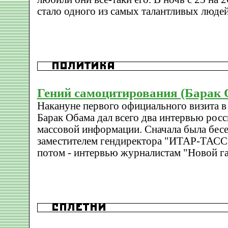
стало одного из самых талантливых людей
Гений самоцитирования (Барак 
Накануне первого официального визита 
Барак Обама дал всего два интервью рос
массовой информации. Сначала была бесе
заместителем гендиректора "ИТАР-ТАСС
потом - интервью журналистам "Новой га