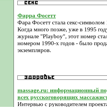
Фарра Фосетт
Фара Фосетт стала секс-символом 
Когда много позже, уже в 1995 год
журнале "Playboy", этот номер ст
номером 1990-х годов - было прод
экземпляров.
massage.ru: информационный пор
всех русскоговорящих массажис
Интервью с руководителем проекта