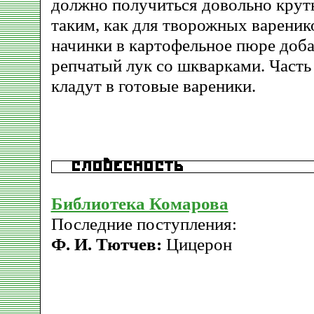
должно получиться довольно крут
таким, как для творожных вареник
начинки в картофельное пюре доб
репчатый лук со шкварками. Часть
кладут в готовые вареники.
Библиотека Комарова
Последние поступления:
Ф. И. Тютчев:
Цицерон