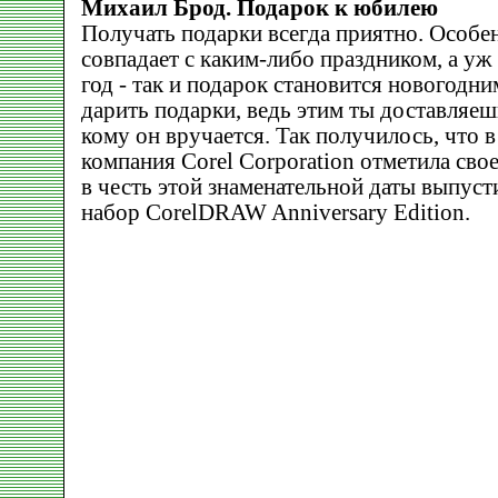
Михаил Брод. Подарок к юбилею
Получать подарки всегда приятно. Особе
совпадает с каким-либо праздником, а уж
год - так и подарок становится новогодни
дарить подарки, ведь этим ты доставляеш
кому он вручается. Так получилось, что в
компания Corel Corporation отметила свое
в честь этой знаменательной даты выпус
набор CorelDRAW Anniversary Edition.