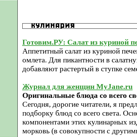
Готовим.РУ: Салат из куриной пе
Аппетитный салат из куриной пече
омлета. Для пикантности в салатн
добавляют растертый в ступке сем
Журнал для женщин MyJane.ru
Оригинальные блюда со всего св
Сегодня, дорогие читатели, я пре
подборку блюд со всего света. Ос
компонентами этих кулинарных из
морковь (в совокупности с другим