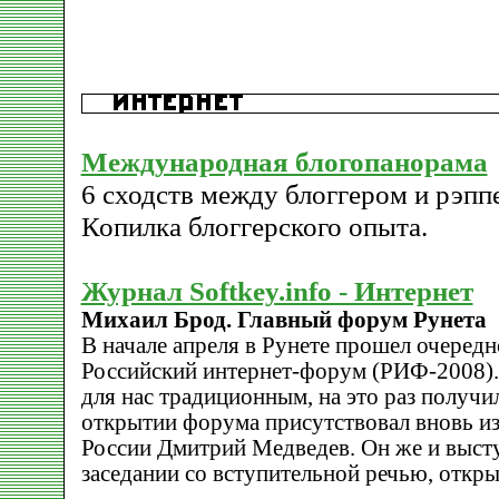
Международная блогопанорама
6 сходств между блоггером и рэпп
Копилка блоггерского опыта.
Журнал Softkey.info - Интернет
Михаил Брод. Главный форум Рунета
В начале апреля в Рунете прошел очередн
Российский интернет-форум (РИФ-2008).
для нас традиционным, на это раз получил
открытии форума присутствовал вновь и
России Дмитрий Медведев. Он же и выст
заседании со вступительной речью, откр