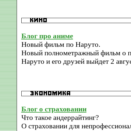
Блог про аниме
Новый фильм по Наруто.
Новый полнометражный фильм о 
Наруто и его друзей выйдет 2 авгус
Блог о страховании
Что такое андеррайтинг?
О страховании для непрофессионал