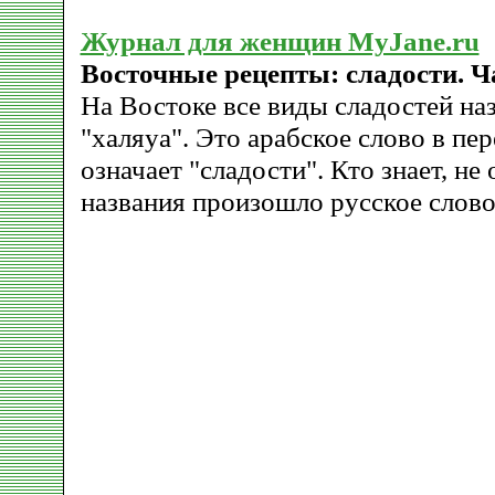
Журнал для женщин MyJane.ru
Восточные рецепты: сладости. Ч
На Востоке все виды сладостей н
"халяуа". Это арабское слово в пер
означает "сладости". Кто знает, не 
названия произошло русское слово