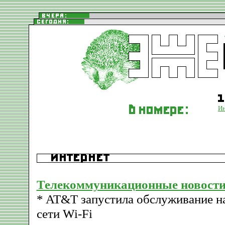
Ин
Телекоммуникационные новости
* AT&T запустила обслуживание на
сети Wi-Fi