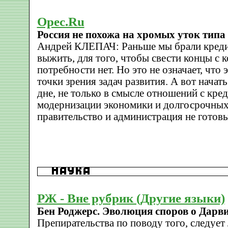
Opec.Ru
Россия не похожа на хромых уток типа
Андрей КЛЕПАЧ: Раньше мы брали кредит
выжить, для того, чтобы свести концы с 
потребности нет. Но это не означает, что
точки зрения задач развития. А вот начат
дне, не только в смысле отношений с кред
модернизации экономики и долгосрочных
правительство и администрация не готовы
РЖ - Вне рубрик (Другие языки)
Бен Роджерс. Эволюция споров о Дарви
Препирательства по поводу того, следует