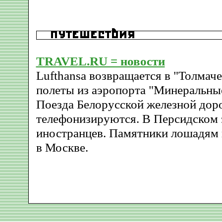
TRAVEL.RU = новости
Lufthansa возвращается в "Толмач
полеты из аэропорта "Минеральны
Поезда Белорусской железной дор
телефонизируются. В Персидском 
иностранцев. Памятники лошадям 
в Москве.