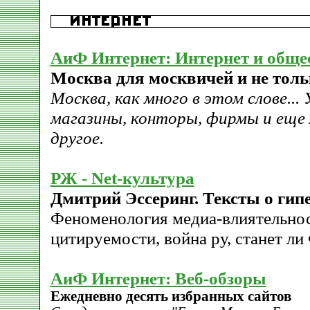
АиФ Интернет: Интернет и обще
Москва для москвичей и не толь
Москва, как много в этом слове... 
магазины, конторы, фирмы и еще 
другое.
РЖ - Net-культура
Дмитрий Эссеринг. Тексты о гипе
Феноменология медиа-влиятельнос
цитируемости, война ру, станет л
АиФ Интернет: Веб-обзоры
Ежедневно десять избранных сайтов