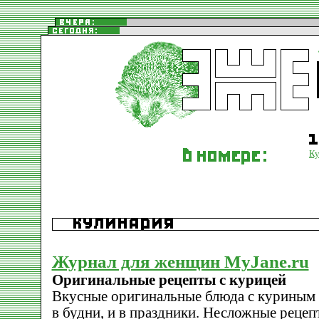
Ку
Журнал для женщин MyJane.ru
Оригинальные рецепты с курицей
Вкусные оригинальные блюда с куриным
в будни, и в праздники. Несложные рецеп