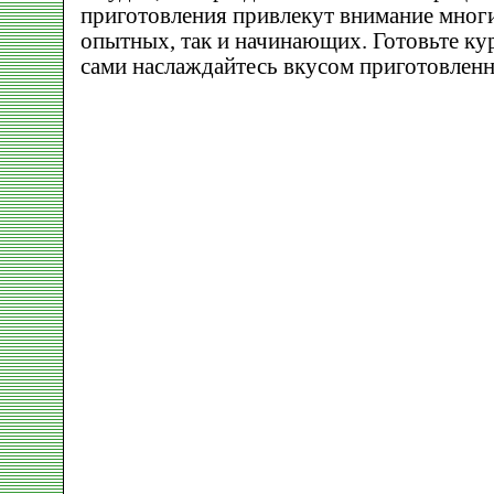
приготовления привлекут внимание многих
опытных, так и начинающих. Готовьте ку
сами наслаждайтесь вкусом приготовлен