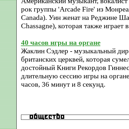
Американский музыкант, вокалист
рок группы 'Arcade Fire' из Монреа
Canada). Уин женат на Реджине Ша
Chassagne), которая также играет в
40 часов игры на органе
Жаклин Сэдлер - музыкальный дир
британских церквей, которая сумел
достойный Книги Рекордов Гиннес
длительную сессию игры на органе
часов, 36 минут и 8 секунд.