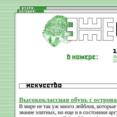
Ис
С
Высококлассная обувь с остров
В мире не так уж много лейблов, которые
звание элитных, но еще и в состоянии ар