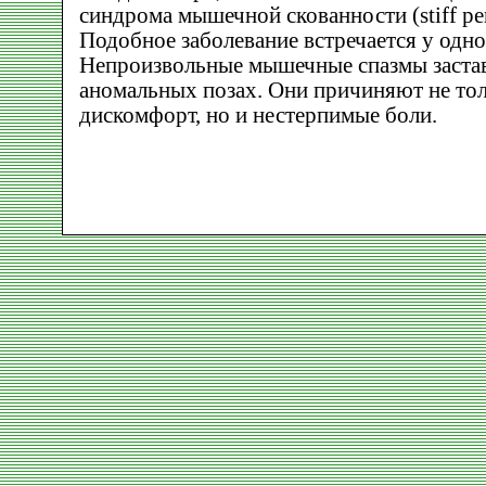
синдрома мышечной скованности (stiff pe
Подобное заболевание встречается у одно
Непроизвольные мышечные спазмы застав
аномальных позах. Они причиняют не то
дискомфорт, но и нестерпимые боли.