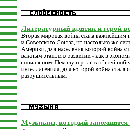
Литературный критик и герой в
Вторая мировая война стала важнейшим 
и Советского Союза, но настолько же сил
Америки, для населения которой война ст
важным этапом в развитии - как в экономи
социальном. Немалую роль в общей побе
интеллигенция, для которой война стала 
разрушительным.
Музыкант, который запомнится 