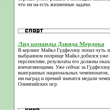
что ни на есть жизненные задачи.
Лид команды Дэвида Мердока
В керлинг Майкл Гудфеллоу попал чуть ли
выбранном поприще Майкл добился уже не
перспективе, результаты его должны оказ
впечатляющими. Уже сейчас за Гудфеллоу
выигранных национальных чемпионатов, 
им наград и премий значатся медали чемп
Олимпийских игр.