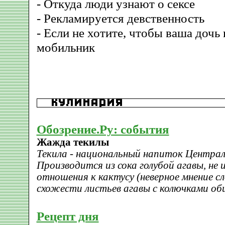
- Откуда люди узнают о сексе
- Рекламируется девственность
- Если не хотите, чтобы ваша дочь 
мобильник
Обозрение.Ру: события
Жажда текилы
Текила - национальный напиток Централ
Производится из сока голубой агавы, не
отношения к кактусу (неверное мнение с
схожести листьев агавы с колючками об
Рецепт дня