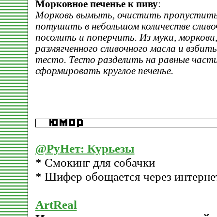
Морковное печенье к пиву
:
Морковь вымыть, очистить пропустить 
потушить в небольшом количестве сливо
посолить и поперчить. Из муки, моркови
размягченного сливочного масла и взбит
тесто. Тесто разделить на равные части 
сформировать круглое печенье.
@РуНет: Курьезы
* Смокинг для собачки
* Шифер обощается через интерне
ArtReal