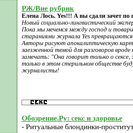
РЖ/Вне рубрик
Елена Лось. Yes!!! А вы сдали зачет по 
Новый социально-лингвистический эксп
Пока мы мечемся между господ и товар
стараниями журнала Yes превращаются 
Авторы рисуют апокалиптическую карти
заезженной темой для разговоров вроде 
замечать: "Она говорит только о сексе, 
только в этом стерильном обществе бу
журналисты!
Обозрение.Ру: секс и здоровье
- Ритуальные блондинки-проститу