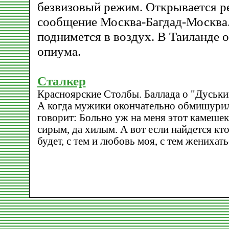
безвизовый режим. Открывается р
сообщение Москва-Багдад-Москва.
поднимется в воздух. В Таиланде 
опиума.
Сталкер
Красноярские Столбы. Баллада о "Дуськи
А когда мужики окончательно обмишурил
говорит: Больно уж на меня этот камешек
сирым, да хилым. А вот если найдется кто
будет, с тем и любовь моя, с тем женихать