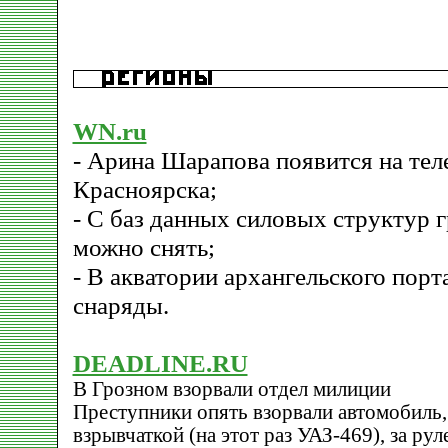
WN.ru
- Арина Шарапова появится на тел
Красноярска;
- С баз данных силовых структур 
можно снять;
- В акватории архангельского пор
снаряды.
DEADLINE.RU
В Грозном взорвали отдел милиции
Преступники опять взорвали автомобиль
взрывчаткой (на этот раз УАЗ-469), за ру