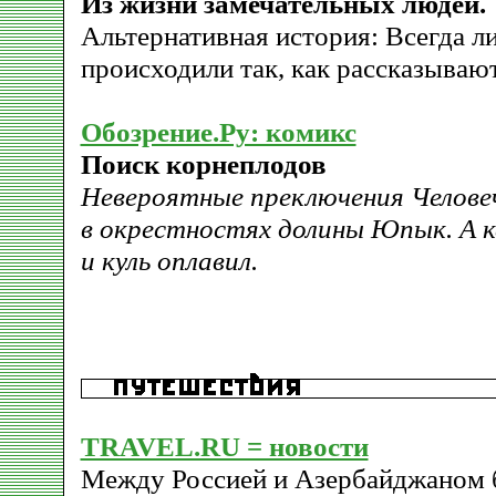
Из жизни замечательных людей.
Альтернативная история: Всегда л
происходили так, как рассказываю
Обозрение.Ру: комикс
Поиск корнеплодов
Невероятные преключения Человеч
в окрестностях долины Юпык. А к
и куль оплавил.
TRAVEL.RU = новости
Между Россией и Азербайджаном б