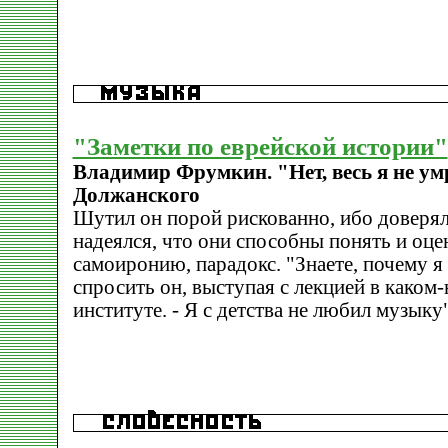
"Заметки по еврейской истории"
Владимир Фрумкин. "Нет, весь я не ум
Должанского
Шутил он порой рискованно, ибо доверял
надеялся, что они способны понять и оц
самоиронию, парадокс. "Знаете, почему я
спросить он, выступая с лекцией в каком
институте. - Я с детства не любил музыку"