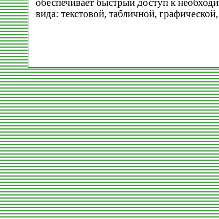
обеспечивает быстрый доступ к необхо
вида: текстовой, табличной, графической,