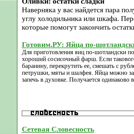
Оливки: остатки сладки
Наверняка у вас найдется пара по
углу холодильника или шкафа. Пер
которые помогут закончить остатк
Готовим.РУ: Яйца по-шотландск
Для приготовления яиц по-шотландски по
хороший сосисочный фарш. Если такового
баранину, перекрутить ее, смешать с руб
петрушки, мяты и шалфея. Яйца можно за
запечь в духовке. Получается одинаково 
Сетевая Словесность