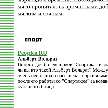
мясо пропиталось ароматными доб
мягким и сочным.
Peoples.RU
Альберт Вольрат
Вопрос для болельщиков "Спартака" и зна
ли вы кто такой Альберт Вольрат? Между
очень необычна и насыщена спортивным
после его работы со "Спартаком" за кома
кубкового бойца.