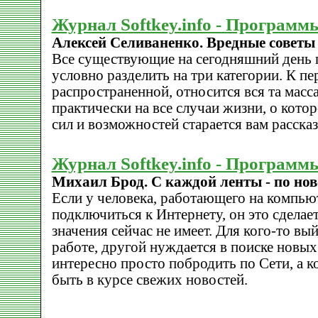
Журнал Softkey.info - Программ
Алексей Селиваненко. Вредные советы
Все существующие на сегодняшний день
условно разделить на три категории. К пе
распространенной, относится вся та мас
практически на все случаи жизни, о кото
сил и возможностей старается вам рассказ
Журнал Softkey.info - Программ
Михаил Брод. С каждой ленты - по нов
Если у человека, работающего на компью
подключиться к Интернету, он это сделает
значения сейчас не имеет. Для кого-то вы
работе, другой нуждается в поиске новых
интересно просто побродить по Сети, а 
быть в курсе свежих новостей.