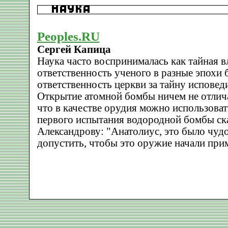
Peoples.RU
Сергей Капица
Наука часто воспринималась как тайная в
ответственность ученого в разные эпохи 
ответственность церкви за тайну исповеди
Открытие атомной бомбы ничем не отлича
что в качестве орудия можно использоват
первого испытания водородной бомбы ск
Александрову: "Анатолиус, это было чуд
допустить, чтобы это оружие начали при