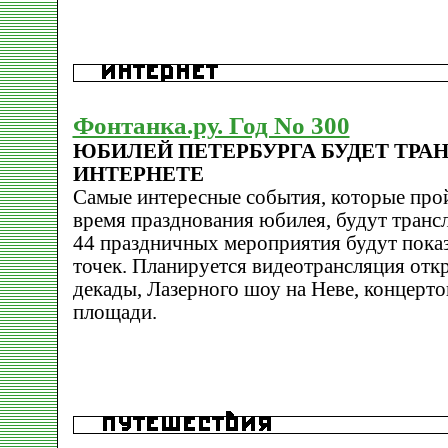
Фонтанка.ру. Год No 300
ЮБИЛЕЙ ПЕТЕРБУРГА БУДЕТ ТРА
ИНТЕРНЕТЕ
Самые интересные события, которые прой
время празднования юбилея, будут трансл
44 праздничных мероприятия будут показ
точек. Планируется видеотрансляция от
декады, Лазерного шоу на Неве, концерт
площади.