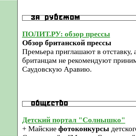
ПОЛИТ.РУ: обзор прессы
Обзор британской прессы
Премьера приглашают в отставку,
британцам не рекомендуют приним
Саудовскую Аравию.
Детский портал "Солнышко"
+ Майские
фотоконкурсы
детског