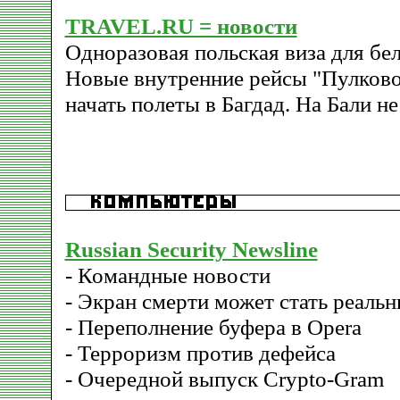
TRAVEL.RU = новости
Одноразовая польская виза для бел
Новые внутренние рейсы "Пулков
начать полеты в Багдад. На Бали не
Russian Security Newsline
- Командные новости
- Экран смерти может стать реаль
- Переполнение буфера в Opera
- Терроризм против дефейса
- Очередной выпуск Crypto-Gram