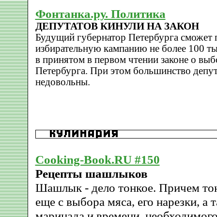
Фонтанка.ру. Политика
ДЕПУТАТОВ КИНУЛИ НА ЗАКОН
Будущий губернатор Петербурга сможет п
избирательную кампанию не более 100 тыс
в принятом в первом чтении законе о выб
Петербурга. При этом большинство депут
недовольны.
Cooking-Book.RU #150
Рецепты шашлыков
Шашлык - дело тонкое. Причем то
еще с выбора мяса, его нарезки, а 
маринада и времени, необходимого