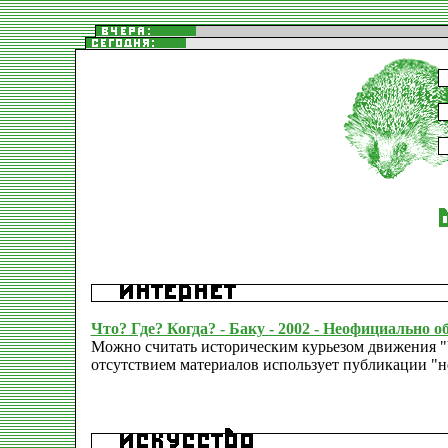
Что? Где? Когда? - Баку - 2002 - Неофициально 
Можно считать историческим курьезом движения "Ч
отсутствием материалов использует публикации "н