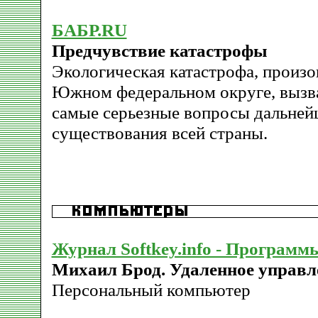
БАБР.RU
Предчувствие катастрофы
Экологическая катастрофа, произ
Южном федеральном округе, вызва
самые серьезные вопросы дальней
существования всей страны.
Журнал Softkey.info - Программ
Михаил Брод. Удаленное управл
Персональный компьютер