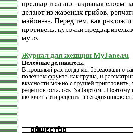
предварительно накрывая слоем н
делают из жареных грибов, репчат
майонеза. Перед тем, как разложит
противень, кусочки предварительн
муке.
Журнал для женщин MyJane.ru
Целебные деликатесы
В прошлый раз, когда мы беседовали о та
полезном фрукте, как груша, и рассматрив
вкусности можно с грушей приготовить,
рецептов осталось "за бортом". Поэтому 
включить эти рецепты в сегодняшнюю ст