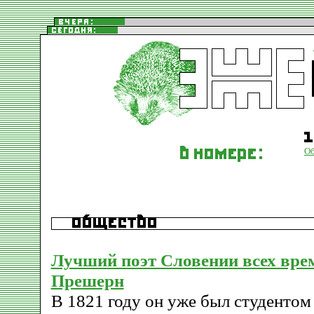
О
Лучший поэт Словении всех вре
Прешерн
В 1821 году он уже был студентом