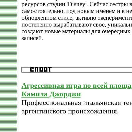
ресурсов студии 'Disney'. Сейчас сестры
самостоятельно, под новым именем и в н
обновленном стиле; активно эксперимент
постепенно вырабатывают свое, уникальн
создают новые материалы для очередных
записей.
Агрессивная игра по всей площа
Камила Джорджи
Профессиональная итальянская те
аргентинского происхождения.