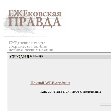
Ночной WEB-серфинг
:
Как сочетать приятное с полезным?