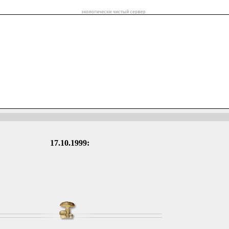
17.10.1999: