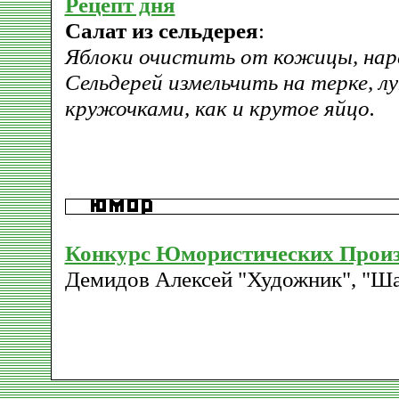
Рецепт дня
Салат из сельдерея
:
Яблоки очистить от кожицы, нар
Сельдерей измельчить на терке, л
кружочками, как и крутое яйцо.
Конкурс Юмористических Прои
Демидов Алексей "Художник", "Ш