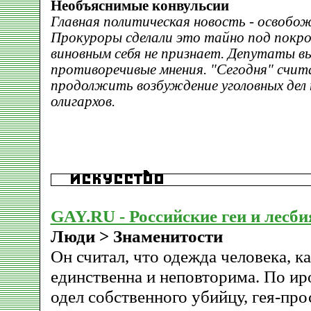
Необъяснимые конвульсии
Главная политическая новость - освобож
Прокуроры сделали это тайно под покро
виновным себя не признает. Депутаты 
противоречивые мнения. "Сегодня" счи
продолжить возбуждение уголовных дел 
олигархов.
GAY.RU - Российские геи и лесб
Люди > Знаменитости
Он считал, что одежда человека, ка
единственна и неповторима. По ир
одел собственного убийцу, гея-пр