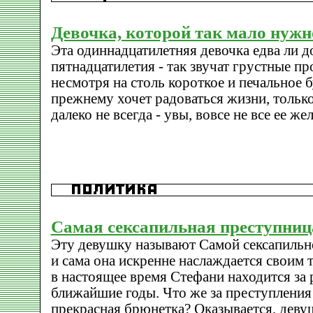
Девочка, которой так мало нужн
Эта одиннадцатилетняя девочка едва ли д
пятнадцатилетия - так звучат грустные пр
несмотря на столь короткое и печальное 
прежнему хочет радоваться жизни, только 
далеко не всегда - увы, вовсе не все ее ж
Самая сексапильная преступниц
Эту девушку называют Самой сексапильн
и сама она искренне наслаждается своим 
в настоящее время Стефани находится за 
ближайшие годы. Что же за преступления
прекрасная брюнетка? Оказывается, девуш