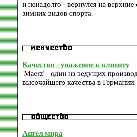
и ненадолго - вернулся на верхние
зимних видов спорта.
Качество - уважение к клиенту
'Maerz' - один из ведущих произво
высочайшего качества в Германии.
Ангел мира