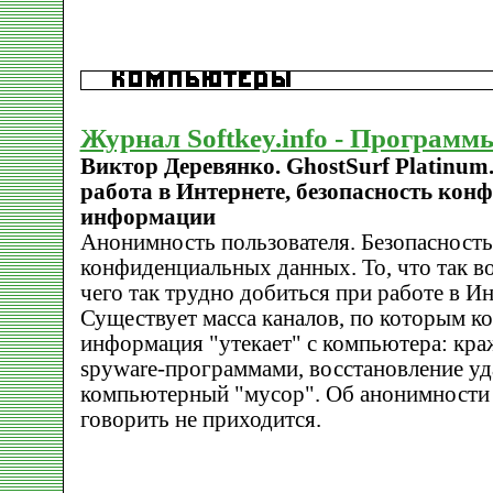
Журнал Softkey.info - Программ
Виктор Деревянко. GhostSurf Platinu
работа в Интернете, безопасность ко
информации
Анонимность пользователя. Безопасность
конфиденциальных данных. То, что так в
чего так трудно добиться при работе в Ин
Существует масса каналов, по которым к
информация "утекает" с компьютера: кр
spyware-программами, восстановление у
компьютерный "мусор". Об анонимности
говорить не приходится.