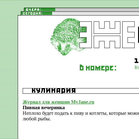
Ку
Журнал для женщин MyJane.ru
Пивная вечеринка
Неплохо будет подать к пиву и котлеты, которые мож
любой рыбы.