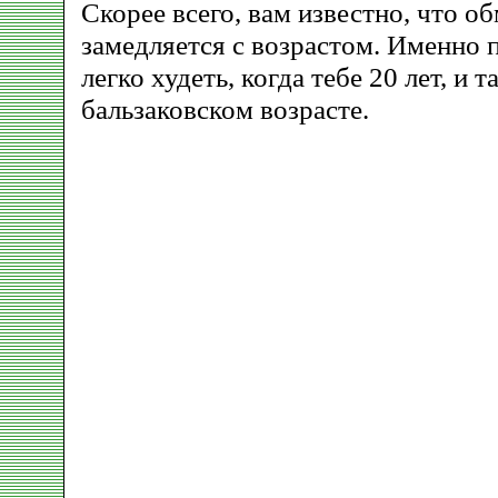
Скорее всего, вам известно, что о
замедляется с возрастом. Именно 
легко худеть, когда тебе 20 лет, и т
бальзаковском возрасте.