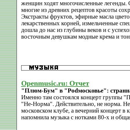
женщин ходят многочисленные легенды. 
многие из древних рецептов красоты сохр
Экстракты фруктов, эфирные масла цвето
лекарственных корней, измельченные спец
дошла до нас из глубины веков и с успех
восточным девушкам модные крема и тон
Openmusic.ru: Отчет
"Плюм-Бум" в "Podмосковье": странн
Именно там состоялся концерт группы "
"Не-Норма". Действительно, не норма. Не
московском клубе, а вечерний концерт в 
напомнила музыка с нотками 80-х и обща