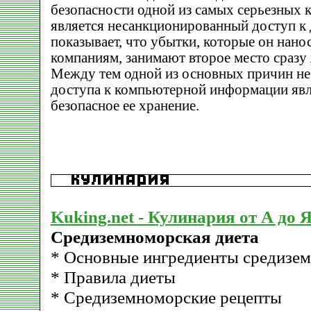
безопасности одной из самых серьезных
является несанкционированный доступ к 
показывает, что убытки, которые он нан
компаниям, занимают второе место сразу 
Между тем одной из основных причин н
доступа к компьютерной информации явл
безопасное ее хранение.
Kuking.net - Кулинария от А до 
Средиземноморская диета
* Основные ингредиенты средизе
* Правила диеты
* Средиземноморские рецепты