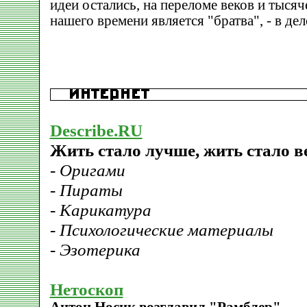
идеи остались, на переломе веков и тысяч
нашего времени является "братва", - в де
Describe.RU
Жить стало лучше, жить стало вес
- Оригами
- Пираты
- Карикатура
- Психологические материалы
- Эзотерика
Нетоскоп