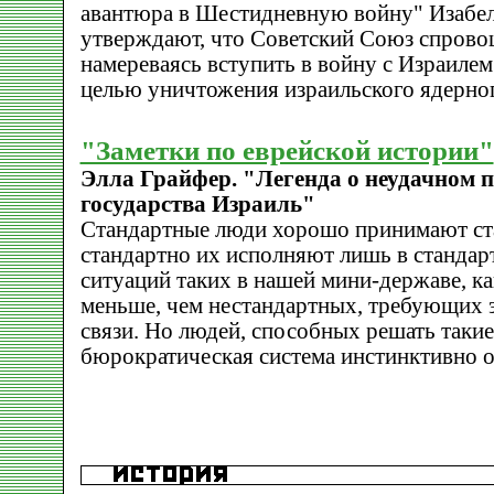
авантюра в Шестидневную войну" Изабел
утверждают, что Советский Союз спровоц
намереваясь вступить в войну с Израилем
целью уничтожения израильского ядерног
"Заметки по еврейской истории"
Элла Грайфер. "Легенда о неудачном 
государства Израиль"
Стандартные люди хорошо принимают ст
стандартно их исполняют лишь в стандар
ситуаций таких в нашей мини-державе, ка
меньше, чем нестандартных, требующих 
связи. Но людей, способных решать таки
бюрократическая система инстинктивно о