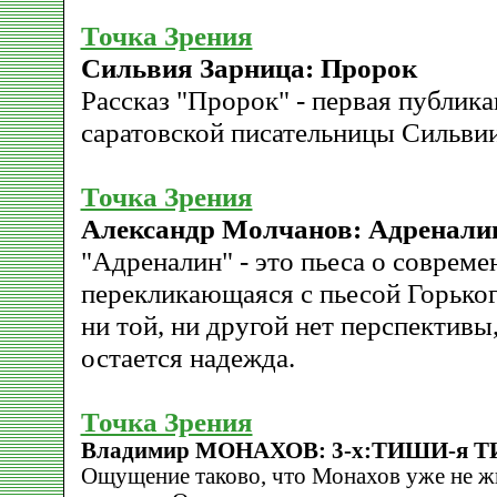
Точка Зрения
Сильвия Зарница: Пророк
Рассказ "Пророк" - первая публик
саратовской писательницы Сильви
Точка Зрения
Александр Молчанов: Адренали
"Адреналин" - это пьеса о совреме
перекликающаяся с пьесой Горьког
ни той, ни другой нет перспективы,
остается надежда.
Точка Зрения
Владимир МОНАХОВ: 3-х:ТИШИ-я
Ощущение таково, что Монахов уже не ж