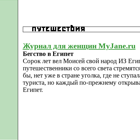
Журнал для женщин MyJane.ru
Бегство в Египет
Сорок лет вел Моисей свой народ ИЗ Еги
путешественники со всего света стремятся
бы, нет уже в стране уголка, где не ступа
туриста, но каждый по-прежнему открыва
Египет.