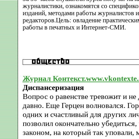
журналистики, ознакомятся со специфико
изданий, методами работы журналистов и
редакторов.Цель: овладение практическ
работы в печатных и Интернет-СМИ.
Журнал Контекст.www.vkontexte.
Диспансеризация
Вопрос о равенстве тревожит и не 
давно. Еще Герцен волновался. Го
одних и счастливый для других л
позволил окончательно убедиться,
законом, на который так уповали, м