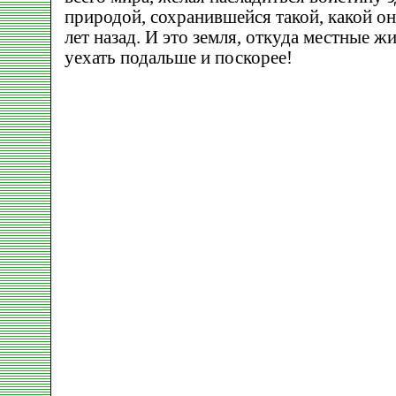
природой, сохранившейся такой, какой о
лет назад. И это земля, откуда местные 
уехать подальше и поскорее!