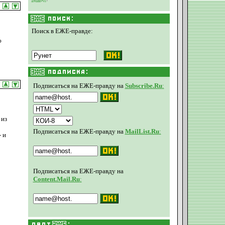
Поиск в ЕЖЕ-правде:
ю
Подписаться на ЕЖЕ-правду на
Subscribe.Ru
:
 из
Подписаться на ЕЖЕ-правду на
MailList.Ru
:
 и
Подписаться на ЕЖЕ-правду на
Content.Mail.Ru
: