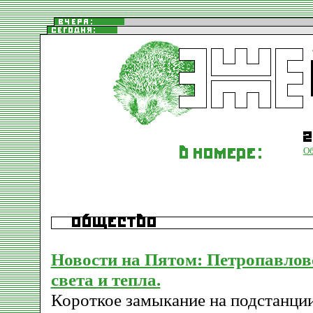
О
Новости на Пятом: Петропавлов
света и тепла.
Короткое замыкание на подстанци