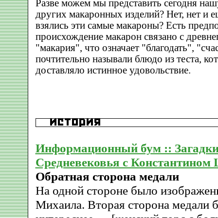
Разве можем мы представить сегодня наш
других макаронных изделий? Нет, нет и ещ
взялись эти самые макароны? Есть предп
происхождение макарон связано с древне
"макария", что означает "благодать", "сча
почтительно называли блюдо из теста, ко
доставляло истинное удовольствие.
Информационный бум :: Загадки
Средневековья с Константином
Обратная сторона медали
На одной стороне было изображен
Михаила. Вторая сторона медали б