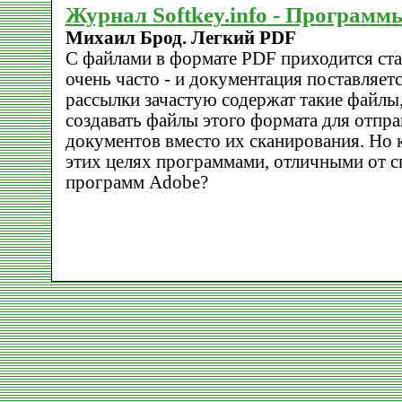
Журнал Softkey.info - Программ
Михаил Брод. Легкий PDF
С файлами в формате PDF приходится ста
очень часто - и документация поставляетс
рассылки зачастую содержат такие файлы
создавать файлы этого формата для отпр
документов вместо их сканирования. Но к
этих целях программами, отличными от 
программ Adobe?