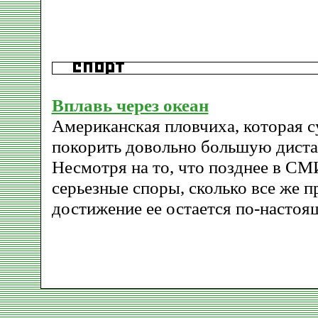
Вплавь через океан
Американская пловчиха, которая с
покорить довольно большую диста
Несмотря на то, что позднее в С
серьезные споры, сколько все же 
достижение ее остается по-настоя