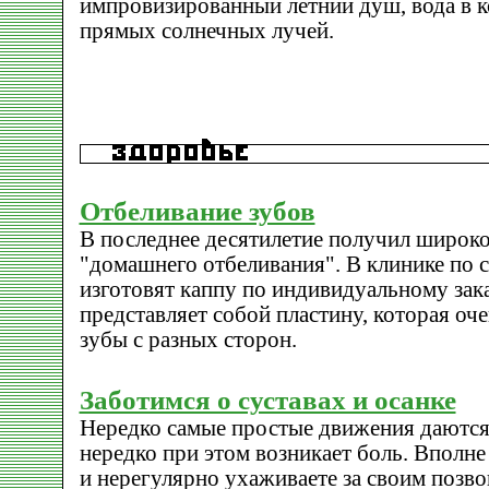
импровизированный летний душ, вода в к
прямых солнечных лучей.
Отбеливание зубов
В последнее десятилетие получил широко
"домашнего отбеливания". В клинике по 
изготовят каппу по индивидуальному зака
представляет собой пластину, которая оч
зубы с разных сторон.
Заботимся о суставах и осанке
Нередко самые простые движения даются
нередко при этом возникает боль. Вполне
и нерегулярно ухаживаете за своим позв