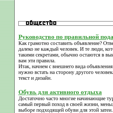
Руководство по правильной под
Как грамотно составить объявление? Отве
далеко не каждый человек. И те люди, к
такими секретами, обычно остаются в вы
вам эти правила.
Итак, начнем с внешнего вида объявления
нужно встать на сторону другого человек
текст и дизайн.
Обувь для активного отдыха
Достаточно часто многие начинающие тур
самый первый поход в своей жизни, мень
выборе подходящей обуви для этой затеи.