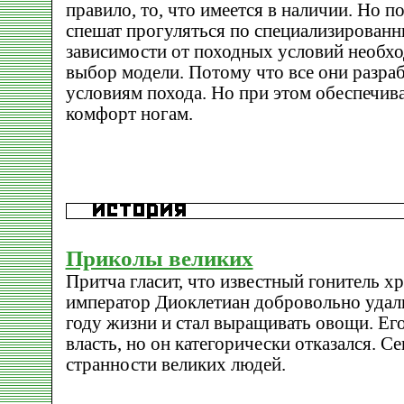
правило, то, что имеется в наличии. Но 
спешат прогуляться по специализированн
зависимости от походных условий необх
выбор модели. Потому что все они разра
условиям похода. Но при этом обеспечив
комфорт ногам.
Приколы великих
Притча гласит, что известный гонитель х
император Диоклетиан добровольно удали
году жизни и стал выращивать овощи. Его
власть, но он категорически отказался. С
странности великих людей.