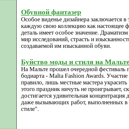
Обувной фантазер
Особое виденье дизайнера заключается в
каждую свою коллекцию как настоящее ф
деталь имеет особое значение. Драматизм 
мир исследований, страсть и изысканность
создаваемой им изысканной обуви.
Буйство моды и стиля на Мальт
На Мальте прошел очередной фестиваль 
бодиарта - Malta Fashion Awards. Участие
правило, лишь местные мастера украсить 
этого праздник ничуть не проигрывает, ск
достигается удивительная концентрация 
даже вызывающих работ, выполненных в
стиле".