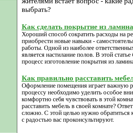
жителями встает вопрос - какие р
выбрать?
Как сделать покрытие из ламина
Хороший способ сократить расходы на р
приобрести новые навыки - самостоятел
работы. Одной из наиболее ответственны
является настилание полов. В этой статье
процесс изготовление покрытия из ламина
Как правильно расставить мебел
Оформление помещения играет важную р
процессу необходимо уделить особое вни
комфортно себя чувствовать в этой комна
расставить мебель в своей комнате? Ответ
сложно. С этой целью нужно обратиться 
с радостью вас проконсультируют.