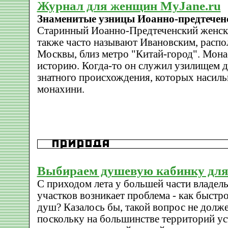
Журнал для женщин MyJane.ru
Знаменитые узницы Иоанно-предтечен
Старинный Иоанно-Предтеченский женск
также часто называют Ивановским, распо
Москвы, близ метро "Китай-город". Мона
историю. Когда-то он служил узилищем 
знатного происхождения, которых насиль
монахини.
Выбираем душевую кабинку для
С приходом лета у большей части владел
участков возникает проблема - как быстр
душ? Казалось бы, такой вопрос не долже
поскольку на большинстве территорий ус