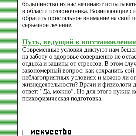
большинство из нас начинают испытыват
в области позвоночника. Возникающие си
обратить пристальное внимание на свой п
серьезное лечение.
Путь, ведущий к восстановлени
Современные условия диктуют нам беше
на заботу о здоровье совершенно не остае
отдыха и защиты от стрессов. В этом слу
закономерный вопрос: как сохранить сой
неблагоприятных условиях и можно ли о
жизнедеятельности? Врачи и физиологи 
ответ: "Да, можно". Но для этого нужна 
психофизическая подготовка.