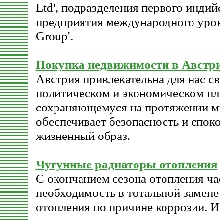
Ltd', подразделения первого индий
предприятия международного уров
Group'.
Покупка недвижимости в Австр
Австрия привлекательна для нас с
политическом и экономическом пл
сохраняющемуся на протяжении мн
обеспечивает безопасность и спок
жизненный образ.
Чугунные радиаторы отопления
С окончанием сезона отопления ча
необходимость в тотальной замене
отопления по причине коррозии. И