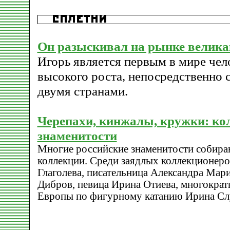
Он разыскивал на рынке велика
Игорь является первым в мире че
высокого роста, непосредственно 
двумя странами.
Черепахи, кинжалы, кружки: ко
знаменитости
Многие российские знаменитости собир
коллекции. Среди заядлых коллекционеров
Глаголева, писательница Александра Ма
Дибров, певица Ирина Отиева, многократ
Европы по фигурному катанию Ирина Сл