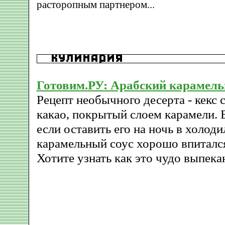
расторопным партнером...
Готовим.РУ: Арабский карамель
Рецепт необычного десерта - кекс 
какао, покрытый слоем карамели. 
если оставить его на ночь в холод
карамельный соус хорошо впитался
Хотите узнать как это чудо выпек