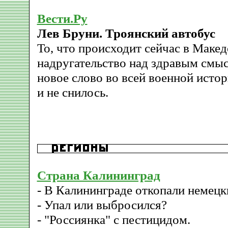
Вести.Ру
Лев Бруни. Троянский автобус
То, что происходит сейчас в Македо
надругательство над здравым смыс
новое слово во всей военной истор
и не снилось.
Страна Калининград
- В Калининграде откопали немецк
- Упал или выбросился?
- "Россиянка" с пестицидом.