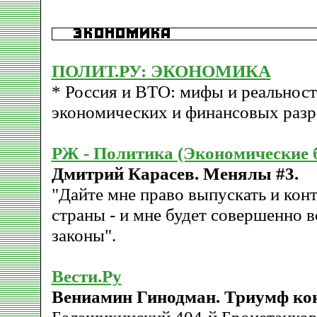
ПОЛИТ.РУ: ЭКОНОМИКА
* Россия и ВТО: мифы и реальност
экономических и финансовых разр
РЖ - Политика (Экономические 
Дмитрий Карасев. Менялы #3.
"Дайте мне право выпускать и кон
страны - и мне будет совершенно вс
законы".
Вести.Ру
Вениамин Гинодман. Триумф ко