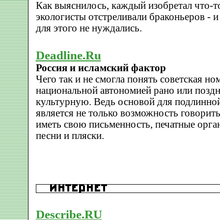
Как выяснилось, каждый изобретал что-т
экологисты отстреливали браконьеров - и
для этого не нуждались.
Deadline.Ru
Россия и исламский фактор
Чего так и не смогла понять советская ном
национальной автономией рано или поздн
культурную. Ведь основой для подлинно
является не только возможность говорить
иметь свою письменность, печатные орга
песни и пляски.
Describe.RU