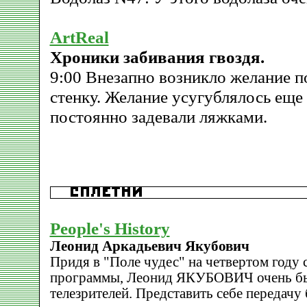
ArtReal
Хроники забивания гвоздя.
9:00 Внезапно возникло желание п
стенку. Желание усугублялось еще 
постоянно задевали ляжками.
People's History
Леонид Аркадьевич Якубович
Придя в "Поле чудес" на четвертом году
программы, Леонид ЯКУБОВИЧ очень быс
телезрителей. Представить себе передачу 