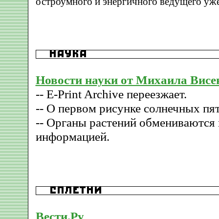
остроумного и энергичного ведущего уже
Новости науки от Михаила Висе
-- E-Print Archive переезжает.
-- О первом рисунке солнечных пят
-- Органы растений обмениваются
информацией.
Вести.Ру