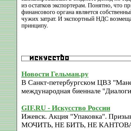
из остатков экспортерам. Понятно, что п
финансового органа является собственный
чужих затрат. И экспортный НДС возмещ
принципу.
Новости Гельман.ру
В Санкт-петербургском ЦВЗ "Ман
международная биеннале "Диалоги
GIF.RU - Искусство России
Ижевск. Акция "Упаковка". Призы
МОЧИТЬ, НЕ БИТЬ, НЕ КАНТОВА