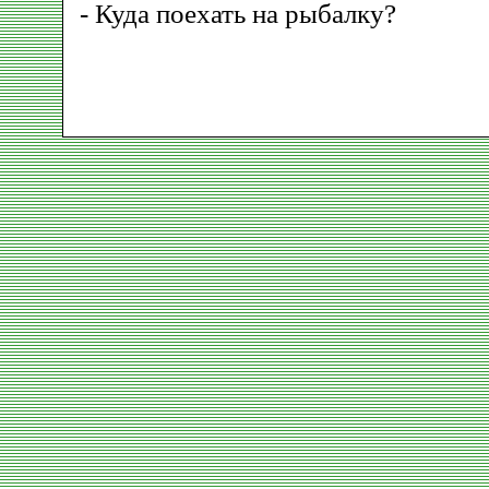
- Куда поехать на рыбалку?