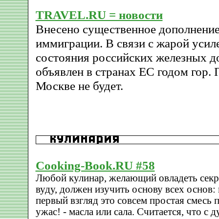
TRAVEL.RU = новости
Внесено существенное дополнени
иммиграции. В связи с жарой усил
состояния российских железных д
объявлен в странах ЕС годом гор.
Москве не будет.
Cooking-Book.RU #58
Любой кулинар, желающий овладеть секр
вуду, должен изучить основу всех основ:
первый взгляд это совсем простая смесь 
ужас! - масла или сала. Считается, что с