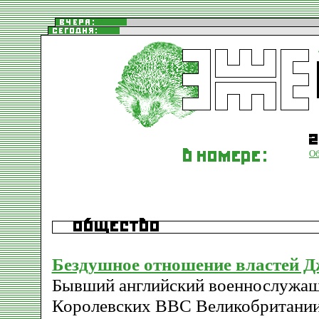
О
Бездушное отношение властей Д
Бывший английский военнослужащ
Королевских ВВС Великобритании 