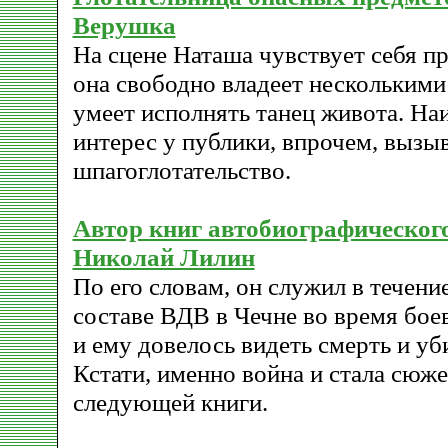
Верушка
На сцене Наташа чувствует себя п
она свободно владеет несколькими
умеет исполнять танец живота. Н
интерес у публики, впрочем, вызы
шпагоглотательство.
Автор книг автобиографическог
Николай Лилин
По его словам, он служил в течение
составе ВДВ в Чечне во время бое
и ему довелось видеть смерть и уб
Кстати, именно война и стала сюже
следующей книги.