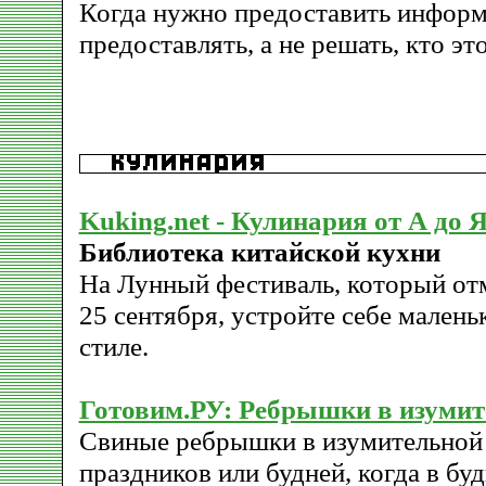
Когда нужно предоставить информ
предоставлять, а не решать, кто это
Kuking.net - Кулинария от А до 
Библиотека китайской кухни
На Лунный фестиваль, который отм
25 сентября, устройте себе малень
стиле.
Готовим.РУ: Ребрышки в изумит
Свиные ребрышки в изумительной 
праздников или будней, когда в бу