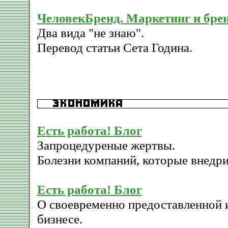
ЧеловекБренд. Маркетинг и брен
Два вида "не знаю".
Перевод статьи Сета Година.
Есть работа! Блог
Запроцедуреные жертвы.
Болезни компаний, которые внедри
Есть работа! Блог
О своевременно предоставленной
бизнесе.