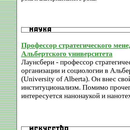
Профессор стратегического мен
Альбертского университета
Лаунсбери - профессор стратегиче
организации и социологии в Альбе
(University of Alberta). Он внес св
институционализм. Помимо прочег
интересуется нанонаукой и наноте